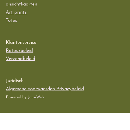
ansichtkaarten
Art prints
Totes
Klantenservice
Retourbeleid
Verzendbeleid
Juridisch
Algemene voorwaarden Privacybeleid
Powered by
JouwWeb