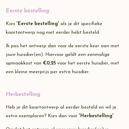
Eerste bestelling
Kies
'Eerste bestelling'
als je dit specifieke
kaartontwerp nog niet eerder hebt besteld.
Ik pas het ontwerp dan voor de eerste keer aan met
jouw huisdier(en). Hiervoor geldt een eenmalige
opmaakkost van
€0,25
voor het eerste huisdier, met
een kleine meerprijs per extra huisdier.
Herbestelling
Heb je dit kaartontwerp al eerder besteld en wil je
extra exemplaren? Kies dan voor
'Herbestelling'
.