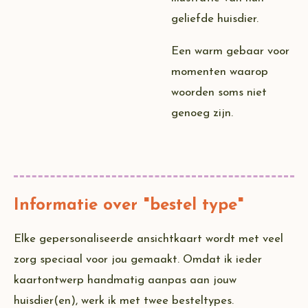
geliefde huisdier.
Een warm gebaar voor
momenten waarop
woorden soms niet
genoeg zijn.
Informatie over "bestel type"
Elke gepersonaliseerde ansichtkaart wordt met veel
zorg speciaal voor jou gemaakt. Omdat ik ieder
kaartontwerp handmatig aanpas aan jouw
huisdier(en), werk ik met twee besteltypes.