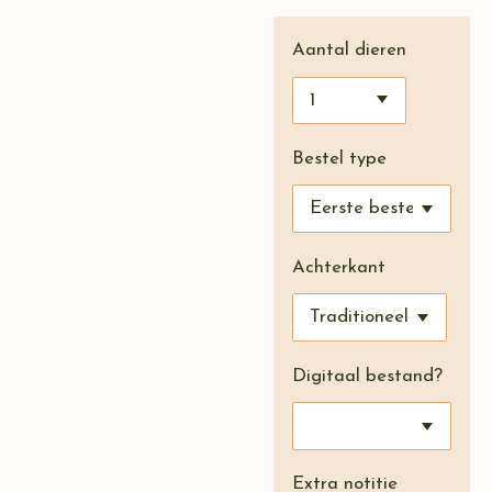
Aantal dieren
Bestel type
Achterkant
Digitaal bestand?
Extra notitie