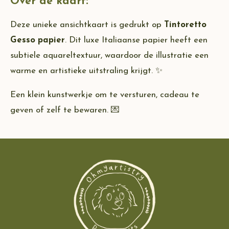
Over de kaart:
Deze unieke ansichtkaart is gedrukt op
Tintoretto
Gesso papier
. Dit luxe Italiaanse papier heeft een
subtiele aquareltextuur, waardoor de illustratie een
warme en artistieke uitstraling krijgt. ✨
Een klein kunstwerkje om te versturen, cadeau te
geven of zelf te bewaren. 💌