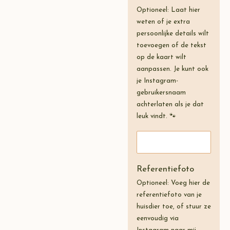
Optioneel: Laat hier
weten of je extra
persoonlijke details wilt
toevoegen of de tekst
op de kaart wilt
aanpassen. Je kunt ook
je Instagram-
gebruikersnaam
achterlaten als je dat
leuk vindt. 🐾
Referentiefoto
Optioneel: Voeg hier de
referentiefoto van je
huisdier toe, of stuur ze
eenvoudig via