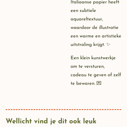
Italiaanse papier heeft
een subtiele
aquareltextuur,
waardoor de illustratie
een warme en artistieke
uitstraling krijgt. ✨
Een klein kunstwerkje
om te versturen,
cadeau te geven of zelf
te bewaren. 💌
Wellicht vind je dit ook leuk