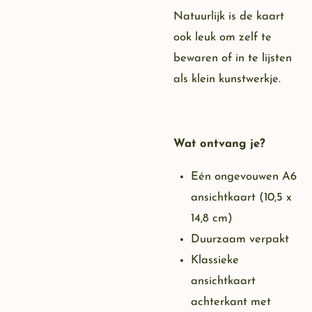
Natuurlijk is de kaart
ook leuk om zelf te
bewaren of in te lijsten
als klein kunstwerkje.
Wat ontvang je?
Eén ongevouwen A6
ansichtkaart (10,5 x
14,8 cm)
Duurzaam verpakt
Klassieke
ansichtkaart
achterkant met