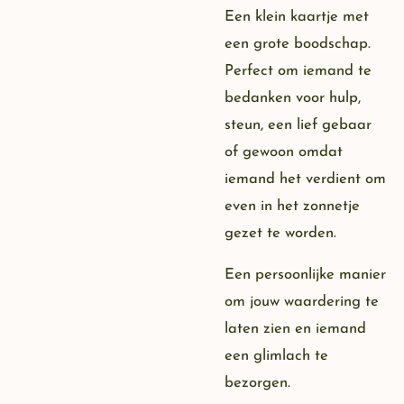
Een klein kaartje met
een grote boodschap.
Perfect om iemand te
bedanken voor hulp,
steun, een lief gebaar
of gewoon omdat
iemand het verdient om
even in het zonnetje
gezet te worden.
Een persoonlijke manier
om jouw waardering te
laten zien en iemand
een glimlach te
bezorgen.