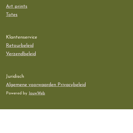
Art prints
Totes
Klantenservice
Retourbeleid
Verzendbeleid
Juridisch
Algemene voorwaarden Privacybeleid
Powered by
JouwWeb