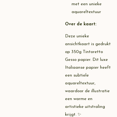
met een unieke
aquareltextuur
Over de kaart:
Deze unieke
ansichtkaart is gedrukt
op 350g Tintoretto
Gesso papier. Dit luxe
Italiaanse papier heeft
een subtiele
aquareltextuur,
waardoor de illustratie
een warme en
artistieke uitstraling
krijgt. ✨