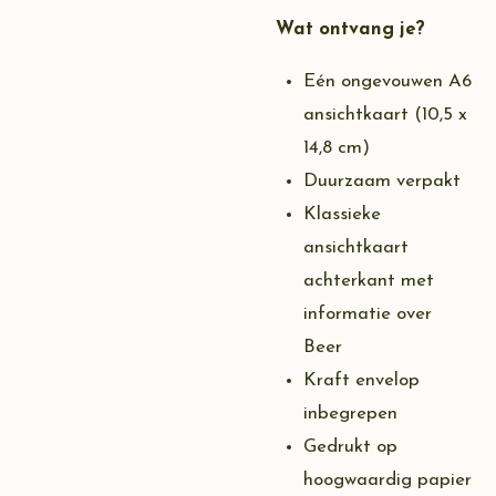
Wat ontvang je?
Eén ongevouwen A6
ansichtkaart (10,5 x
14,8 cm)
Duurzaam verpakt
Klassieke
ansichtkaart
achterkant met
informatie over
Beer
Kraft envelop
inbegrepen
Gedrukt op
hoogwaardig papier