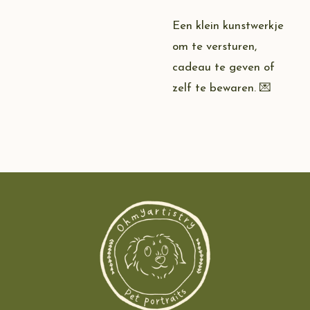
Een klein kunstwerkje
om te versturen,
cadeau te geven of
zelf te bewaren. 💌